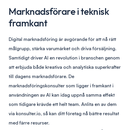
Marknadsförare i teknisk
framkant
Digital marknadsföring är avgörande för att nå rätt
målgrupp, stärka varumärket och driva försäljning.
Samtidigt driver AI en revolution i branschen genom
att erbjuda både kreativa och analytiska superkrafter
till dagens marknadsförare. De
marknadsföringskonsulter som ligger i framkant i
användningen av AI kan idag uppnå samma effekt
som tidigare krävde ett helt team. Anlita en av dem
via konsulter.io, så kan ditt företag nå bättre resultat
med färre resurser.