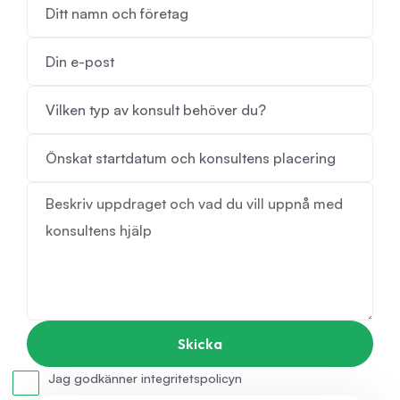
Jag godkänner integritetspolicyn