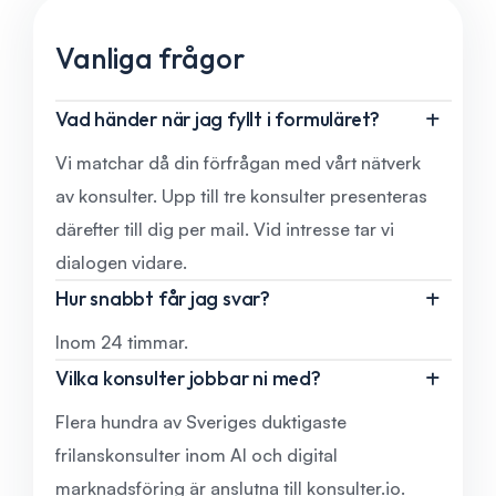
Vanliga frågor
Vad händer när jag fyllt i formuläret?
Vi matchar då din förfrågan med vårt nätverk
av konsulter. Upp till tre konsulter presenteras
därefter till dig per mail. Vid intresse tar vi
dialogen vidare.
Hur snabbt får jag svar?
Inom 24 timmar.
Vilka konsulter jobbar ni med?
Flera hundra av Sveriges duktigaste
frilanskonsulter inom AI och digital
marknadsföring är anslutna till konsulter.io.