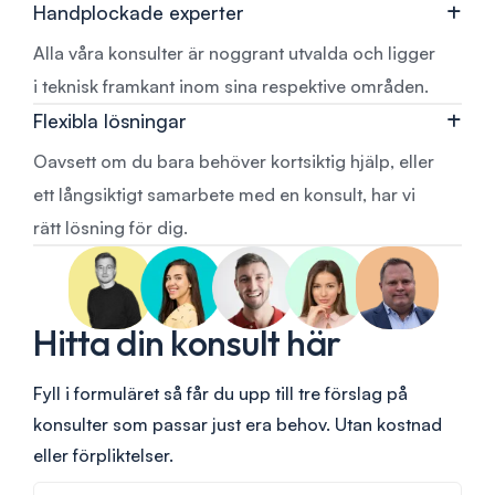
Handplockade experter
Alla våra konsulter är noggrant utvalda och ligger
i teknisk framkant inom sina respektive områden.
Flexibla lösningar
Oavsett om du bara behöver kortsiktig hjälp, eller
ett långsiktigt samarbete med en konsult, har vi
rätt lösning för dig.
Hitta din konsult här
Fyll i formuläret så får du upp till tre förslag på
konsulter som passar just era behov. Utan kostnad
eller förpliktelser.