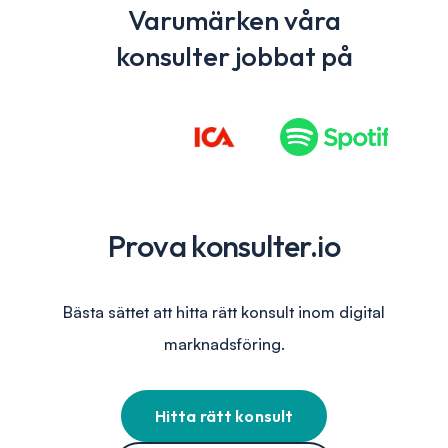
Varumärken våra
konsulter jobbat på
Prova konsulter.io
Bästa sättet att hitta rätt konsult inom digital
marknadsföring.
Hitta rätt konsult