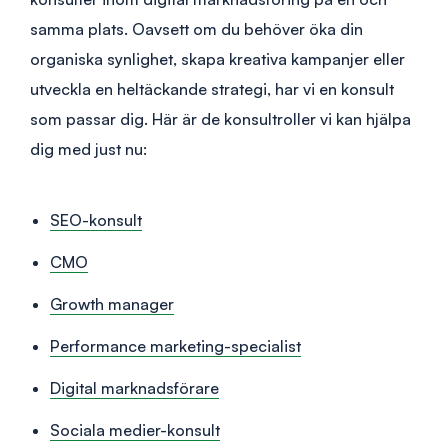
samma plats. Oavsett om du behöver öka din
organiska synlighet, skapa kreativa kampanjer eller
utveckla en heltäckande strategi, har vi en konsult
som passar dig. Här är de konsultroller vi kan hjälpa
dig med just nu:
SEO-konsult
CMO
Growth manager
Performance marketing-specialist
Digital marknadsförare
Sociala medier-konsult